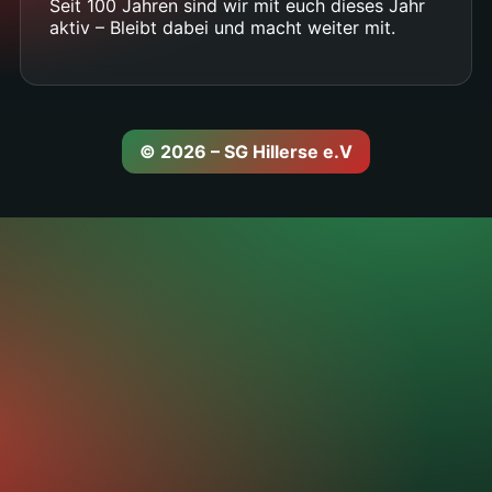
Seit 100 Jahren sind wir mit euch dieses Jahr
aktiv – Bleibt dabei und macht weiter mit.
© 2026 – SG Hillerse e.V