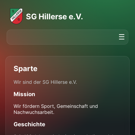
SG Hillerse e.V.
☰
Sparte
Wir sind der SG Hillerse e.V.
Mission
Wir fördern Sport, Gemeinschaft und
Nachwuchsarbeit.
Geschichte