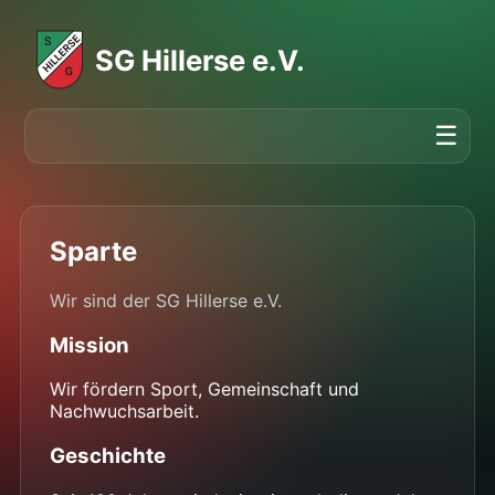
SG Hillerse e.V.
☰
Sparte
Wir sind der SG Hillerse e.V.
Mission
Wir fördern Sport, Gemeinschaft und
Nachwuchsarbeit.
Geschichte