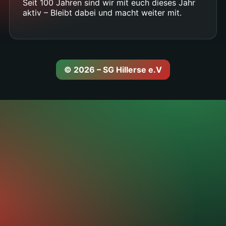
Seit 100 Jahren sind wir mit euch dieses Jahr
aktiv – Bleibt dabei und macht weiter mit.
© 2026 – SG Hillerse e.V